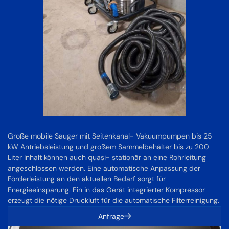
Große mobile Sauger mit Seitenkanal- Vakuumpumpen bis 25
kW Antriebsleistung und großem Sammelbehälter bis zu 200
Liter Inhalt können auch quasi- stationär an eine Rohrleitung
angeschlossen werden. Eine automatische Anpassung der
Förderleistung an den aktuellen Bedarf sorgt für
Energieeinsparung. Ein in das Gerät integrierter Kompressor
erzeugt die nötige Druckluft für die automatische Filterreinigung.
Anfrage