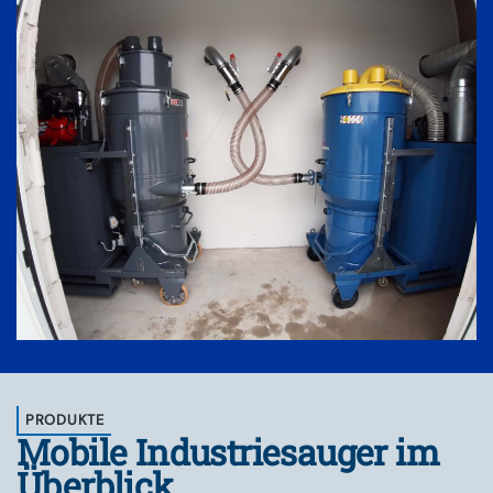
PRODUKTE
Mobile Industriesauger im
Überblick