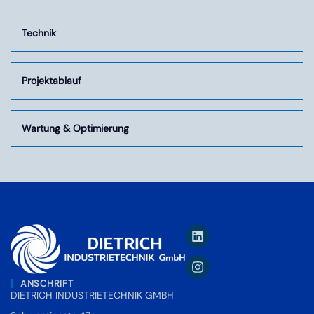
Technik
Projektablauf
Wartung & Optimierung
ANSCHRIFT
DIETRICH INDUSTRIETECHNIK GMBH