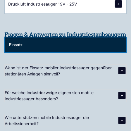
Druckluft Industriesauger 19V - 25V
Fragen & Antworten zu Industriestaubsaugern
Einsatz
Wann ist der Einsatz mobiler Industriesauger gegenüber
stationären Anlagen sinnvoll?
Für welche Industriezweige eignen sich mobile
Industriesauger besonders?
Wie unterstützen mobile Industriesauger die
Arbeitssicherheit?