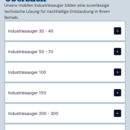
Unsere mobilen Industriesauger bilden eine zuverlässige
technische Lösung für nachhaltige Entstaubung in Ihrem
Betrieb.
Industriesauger 30 - 40
Industriesauger 50 - 70
Industriesauger 100
Industriesauger 150
Industriesauger 200 - 300