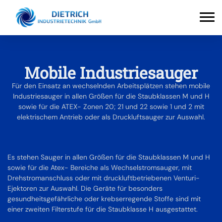
Mobile Industriesauger
Für den Einsatz an wechselnden Arbeitsplätzen stehen mobile
Industriesauger in allen Größen für die Staubklassen M und H
sowie für die ATEX- Zonen 20; 21 und 22 sowie 1 und 2 mit
elektrischem Antrieb oder als Druckluftsauger zur Auswahl.
Es stehen Sauger in allen Größen für die Staubklassen M und H
sowie für die Atex- Bereiche als Wechselstromsauger, mit
Drehstromanschluss oder mit druckluftbetriebenen Venturi-
Ejektoren zur Auswahl. Die Geräte für besonders
gesundheitsgefährliche oder krebserregende Stoffe sind mit
einer zweiten Filterstufe für die Staubklasse H ausgestattet.