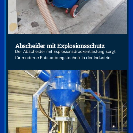
Abscheider mit Explosionsschutz
Der Abscheider mit Explosionsdruckentlastung sorgt
für moderne Entstaubungstechnik in der Industrie.