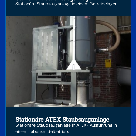
Stationäre Staubsauganlage in einem Getreidelager.
Stationäre ATEX Staubsauganlage
Stationäre Staubsauganlage in ATEX- Ausführung in
einem Lebensmittelbetrieb.