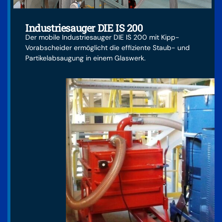
Industriesauger DIE IS 200
Der mobile Industriesauger DIE IS 200 mit Kipp-
Vorabscheider ermöglicht die effiziente Staub- und
Partikelabsaugung in einem Glaswerk.