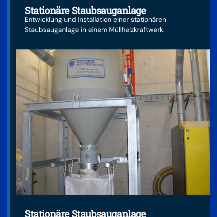
Stationäre Staubsauganlage
Entwicklung und Installation einer stationären
Staubsauganlage in einem Müllheizkraftwerk.
Stationäre Staubsauganlage