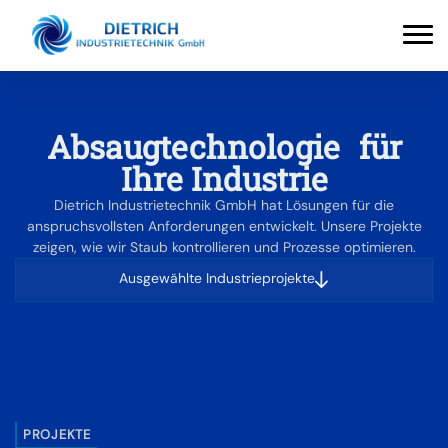
Absaugtechnologie für
Ihre Industrie
Dietrich Industrietechnik GmbH hat Lösungen für die
anspruchsvollsten Anforderungen entwickelt. Unsere Projekte
zeigen, wie wir Staub kontrollieren und Prozesse optimieren.
Ausgewählte Industrieprojekte
PROJEKTE