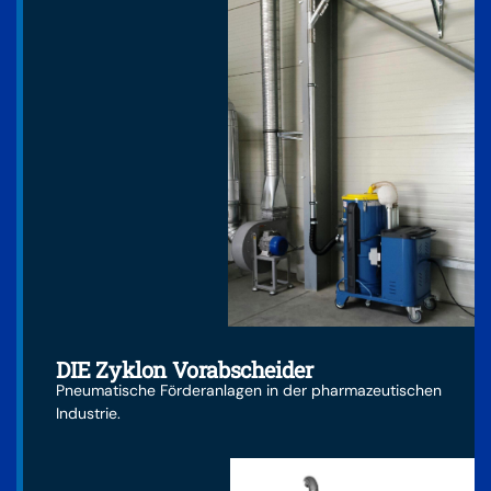
DIE Zyklon Vorabscheider
Pneumatische Förderanlagen in der pharmazeutischen
Industrie.