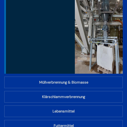
Müllverbrennung & Biomasse
Klärschlammverbrennung
Lebensmittel
Futtermittel