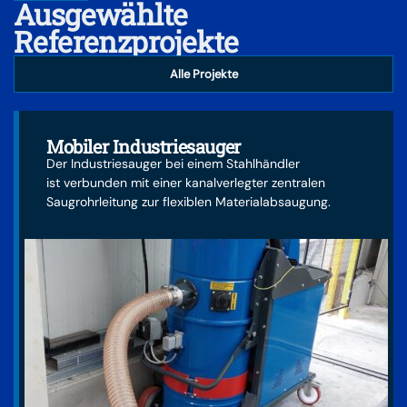
Ausgewählte
Referenzprojekte
Alle Projekte
Mobiler Industriesauger
Der Industriesauger bei einem Stahlhändler
ist verbunden mit einer kanalverlegter zentralen
Saugrohrleitung zur flexiblen Materialabsaugung.