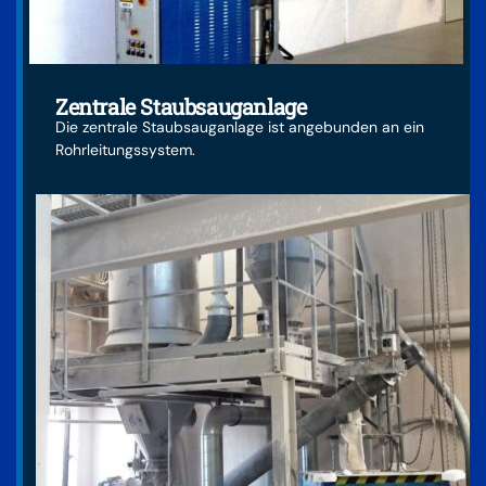
Zentrale Staubsauganlage
Die zentrale Staubsauganlage ist angebunden an ein
Rohrleitungssystem.