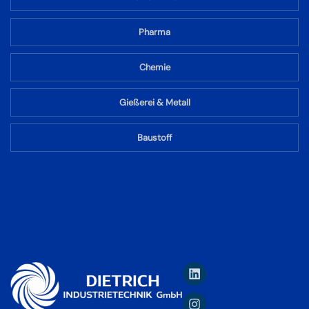
Pharma
Chemie
Gießerei & Metall
Baustoff