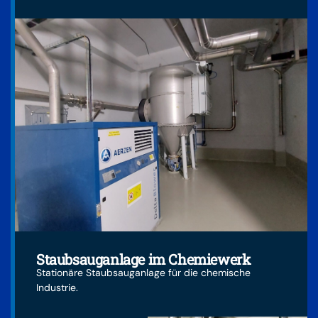
Staubsauganlage im Chemiewerk
Stationäre Staubsauganlage für die chemische
Industrie.