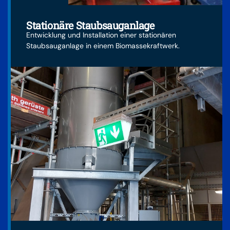
Stationäre Staubsauganlage
Entwicklung und Installation einer stationären
Staubsauganlage in einem Biomassekraftwerk.