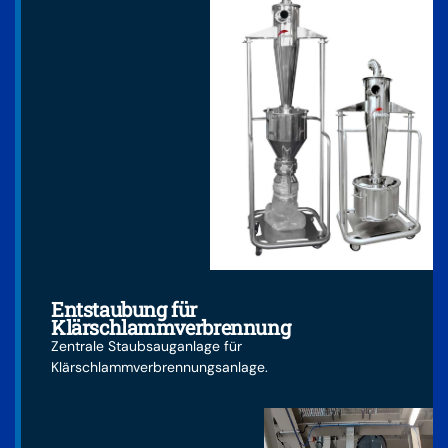
Entstaubung für
Klärschlammverbrennung
Zentrale Staubsauganlage für
Klärschlammverbrennungsanlage.