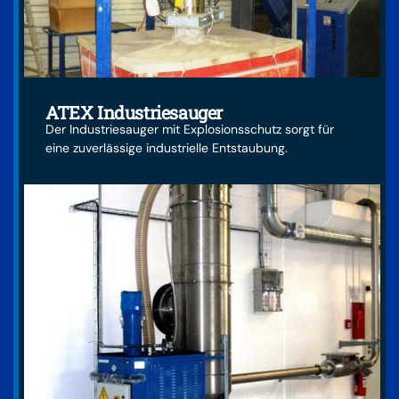
ATEX Industriesauger
Der Industriesauger mit Explosionsschutz sorgt für
eine zuverlässige industrielle Entstaubung.