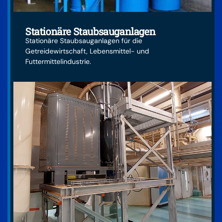
Stationäre Staubsauganlagen
Stationäre Staubsauganlagen für die
Getreidewirtschaft, Lebensmittel- und
Futtermittelindustrie.