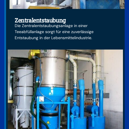
Zentralentstaubung
Die Zentralentstaubungsanlage in einer
Teeabfüllanlage sorgt für eine zuverlässige
Entstaubung in der Lebensmittelindustrie.